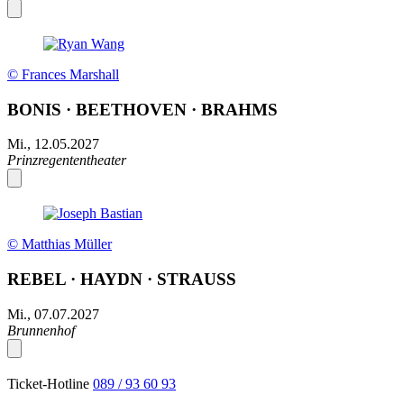
© Frances Marshall
BONIS · BEETHOVEN · BRAHMS
Mi., 12.05.2027
Prinzregententheater
© Matthias Müller
REBEL · HAYDN · STRAUSS
Mi., 07.07.2027
Brunnenhof
Ticket-Hotline
089 / 93 60 93