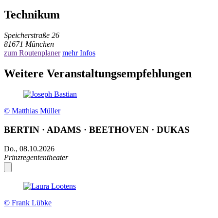
Technikum
Speicherstraße 26
81671 München
zum Routenplaner
mehr Infos
Weitere Veranstaltungsempfehlungen
© Matthias Müller
BERTIN · ADAMS · BEETHOVEN · DUKAS
Do., 08.10.2026
Prinzregententheater
© Frank Lübke